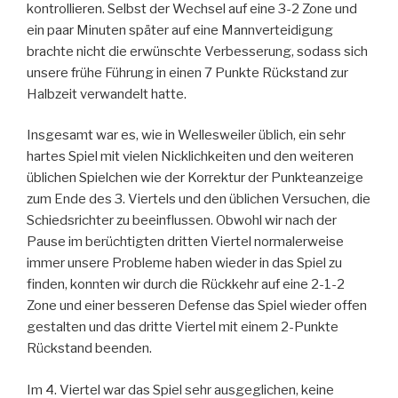
kontrollieren. Selbst der Wechsel auf eine 3-2 Zone und
ein paar Minuten später auf eine Mannverteidigung
brachte nicht die erwünschte Verbesserung, sodass sich
unsere frühe Führung in einen 7 Punkte Rückstand zur
Halbzeit verwandelt hatte.
Insgesamt war es, wie in Wellesweiler üblich, ein sehr
hartes Spiel mit vielen Nicklichkeiten und den weiteren
üblichen Spielchen wie der Korrektur der Punkteanzeige
zum Ende des 3. Viertels und den üblichen Versuchen, die
Schiedsrichter zu beeinflussen. Obwohl wir nach der
Pause im berüchtigten dritten Viertel normalerweise
immer unsere Probleme haben wieder in das Spiel zu
finden, konnten wir durch die Rückkehr auf eine 2-1-2
Zone und einer besseren Defense das Spiel wieder offen
gestalten und das dritte Viertel mit einem 2-Punkte
Rückstand beenden.
Im 4. Viertel war das Spiel sehr ausgeglichen, keine