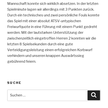
Mannschaft konnte sich wirklich absetzen. In der letzten
Spielminute lagen wir allerdings mit 3 Punkten zurück.
Durch ein technisches und zwei persönliche Fouls konnte
das Spiel mit einer absolut ATSV-untypischen
Freiwurfquote in eine Führung mit einem Punkt gedreht
werden. Mit der lautstarken Unterstützung der
zwischenzeitlich eingetroffen Herren 2 konnten wir die
letzten 8 Spielsekunden durch eine gute
Verteidigungsleistung einen erfolgreichen Korbwurf
verhindern und unseren knappen Auswärtssieg
gebührend feiern.
SUCHE
Suche
Suche
nach: