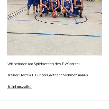
Wir nehmen am
Spielbetrieb des BVSaar
teil.
Trainer Herren 1: Gunter Gärtner / Mehmet Akkus
Trainingszeiten