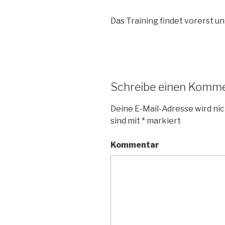
Das Training findet vorerst un
Schreibe einen Komm
Deine E-Mail-Adresse wird nic
sind mit
*
markiert
Kommentar