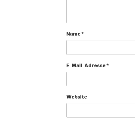
Name
*
E-Mail-Adresse
*
Website