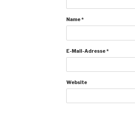
Name
*
E-Mail-Adresse
*
Website