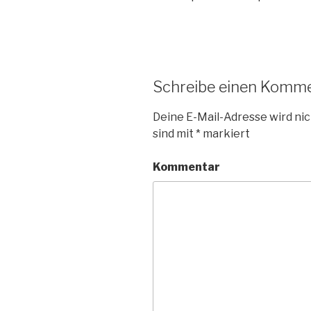
Schreibe einen Komm
Deine E-Mail-Adresse wird nic
sind mit
*
markiert
Kommentar