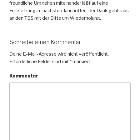
freundliche Umgehen miteinander läßt auf eine
Fortsetzung im nächsten Jahr hoffen, der Dank geht raus
an den TBS mit der Bitte um Wiederholung.
Schreibe einen Kommentar
Deine E-Mail-Adresse wird nicht veröffentlicht.
Erforderliche Felder sind mit
*
markiert
Kommentar