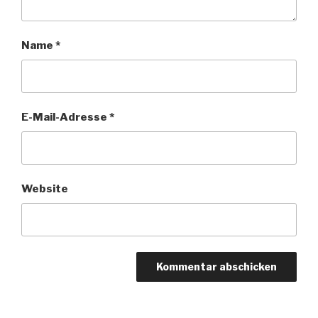
Name
*
E-Mail-Adresse
*
Website