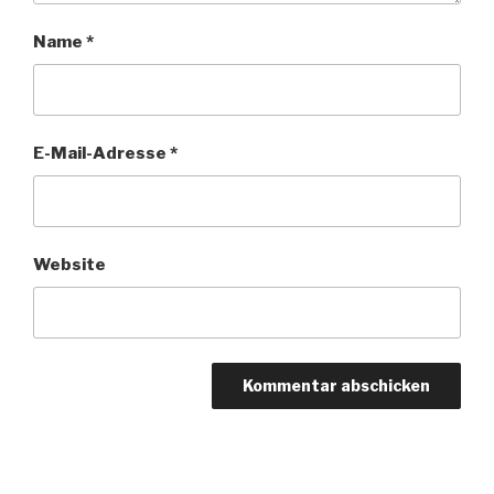
Name
*
E-Mail-Adresse
*
Website