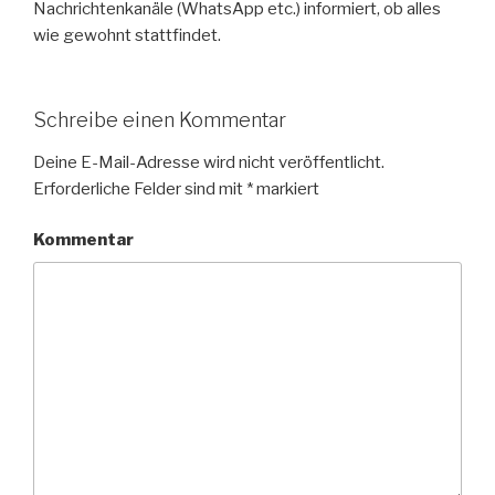
Nachrichtenkanäle (WhatsApp etc.) informiert, ob alles
wie gewohnt stattfindet.
Schreibe einen Kommentar
Deine E-Mail-Adresse wird nicht veröffentlicht.
Erforderliche Felder sind mit
*
markiert
Kommentar