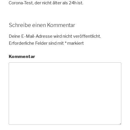
Corona-Test, der nicht älter als 24h ist.
Schreibe einen Kommentar
Deine E-Mail-Adresse wird nicht veröffentlicht.
Erforderliche Felder sind mit
*
markiert
Kommentar